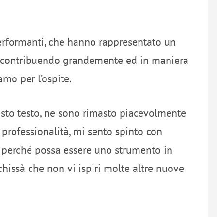
erformanti, che hanno rappresentato un
e, contribuendo grandemente ed in maniera
amo per l’ospite.
sto testo, ne sono rimasto piacevolmente
professionalità, mi sento spinto con
o, perché possa essere uno strumento in
 chissà che non vi ispiri molte altre nuove