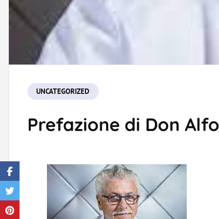
UNCATEGORIZED
Prefazione di Don Alf