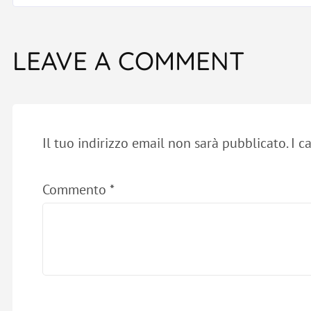
LEAVE A COMMENT
Il tuo indirizzo email non sarà pubblicato.
I c
Commento
*