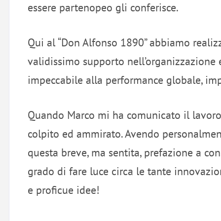
essere partenopeo gli conferisce.
Qui al “Don Alfonso 1890” abbiamo realiz
validissimo supporto nell’organizzazione
impeccabile alla performance globale, impo
Quando Marco mi ha comunicato il lavoro 
colpito ed ammirato. Avendo personalmente
questa breve, ma sentita, prefazione a con
grado di fare luce circa le tante innovazio
e proficue idee!