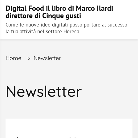
Digital Food il libro di Marco Ilardi
direttore di Cinque gusti
Come le nuove idee digitali posso portare al successo
la tua attività nel settore Horeca
Home
>
Newsletter
Newsletter