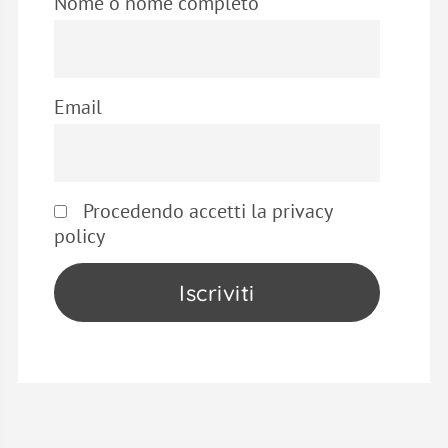
Nome o nome completo
Email
Procedendo accetti la privacy
policy