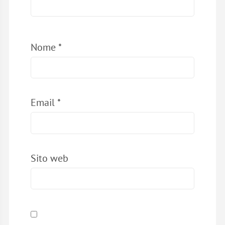
Nome
*
Email
*
Sito web