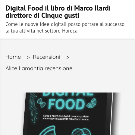
Digital Food il libro di Marco Ilardi
direttore di Cinque gusti
Come le nuove idee digitali posso portare al successo
la tua attività nel settore Horeca
Home
>
Recensioni
>
Alice Lamantia recensione