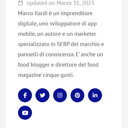
updated on
Marzo 31, 2023
Marco Ilardi è un imprenditore
digitale, uno sviluppatore di app
mobile, un autore e un marketer
specializzato in SERP del marchio e
pannelli di conoscenza. E' anche un
food blogger e direttore del food
magazine cinque gusti.