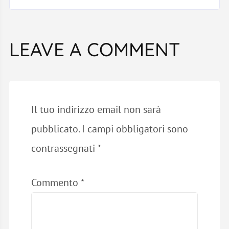
LEAVE A COMMENT
Il tuo indirizzo email non sarà
pubblicato.
I campi obbligatori sono
contrassegnati
*
Commento
*