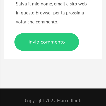
Salva il mio nome, email e sito web
in questo browser per la prossima
volta che commento.
Copyright 2022 Marco Ilardi