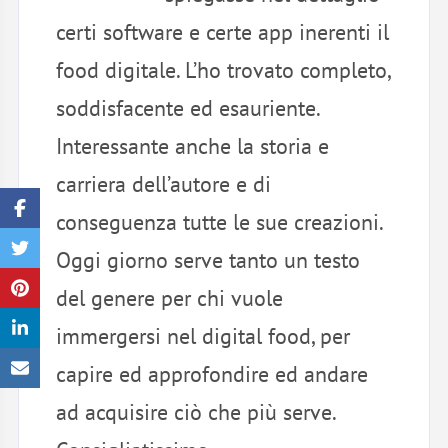
certi software e certe app inerenti il
food digitale. L’ho trovato completo,
soddisfacente ed esauriente.
Interessante anche la storia e
carriera dell’autore e di
conseguenza tutte le sue creazioni.
Oggi giorno serve tanto un testo
del genere per chi vuole
immergersi nel digital food, per
capire ed approfondire ed andare
ad acquisire ciò che più serve.